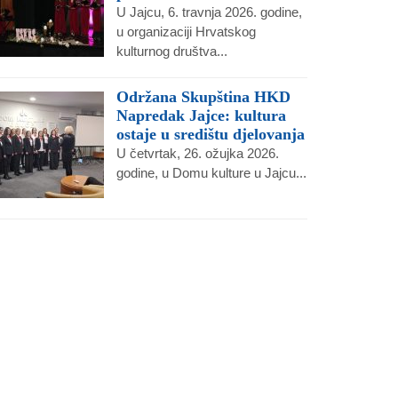
U Jajcu, 6. travnja 2026. godine,
u organizaciji Hrvatskog
kulturnog društva...
Održana Skupština HKD
Napredak Jajce: kultura
ostaje u središtu djelovanja
U četvrtak, 26. ožujka 2026.
godine, u Domu kulture u Jajcu...