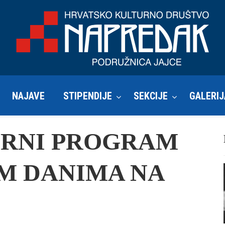
NAJAVE
STIPENDIJE
SEKCIJE
GALERIJ
URNI PROGRAM
IM DANIMA NA