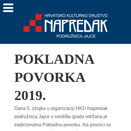
POKLADNA
POVORKA
2019.
Dana 5. ožujka u organizaciji HKD Napredak
podružnica Jajce u središtu grada održana je
tradicionalna Pokladnu povorku. Na povorci su