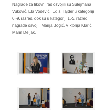
Nagrade za likovni rad osvojili su Sulejmana
Vuković, Ela Vođević i Edis Hajder u kategoriji
6.-9. razred. dok su u kategoriji 1.-5. razred
nagrade osvojili Marija Bogić, Viktorija Klarić i
Marin Deljak.