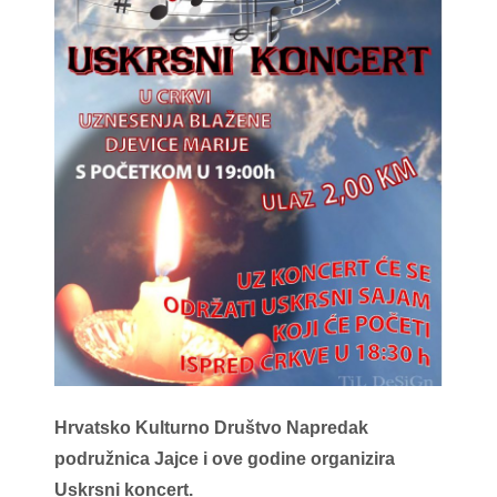
Hrvatsko Kulturno Društvo Napredak
podružnica Jajce i ove godine organizira
Uskrsni koncert.