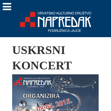
USKRSNI
KONCERT